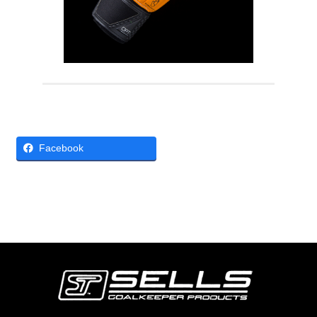
Facebook