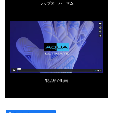
ラップオーバーサム
製品紹介動画