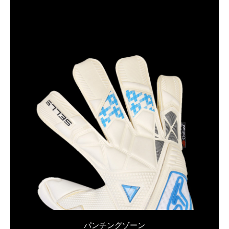
パンチングゾーン