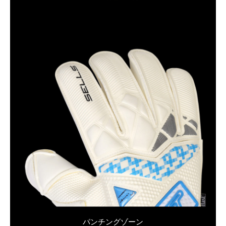
パンチングゾーン