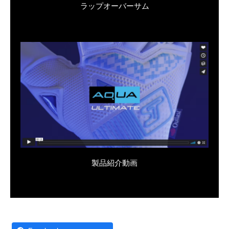
ラップオーバーサム
製品紹介動画