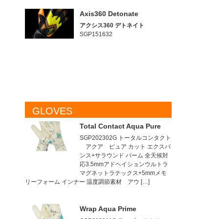
Axis360 Detonate
アクシス360 デトネイト
SGP151632
GLOVES
Total Contact Aqua Pure
SGP202302G トータルコンタクト
アクア ピュア カット エクスパ
ンス+サラウンド パーム 全天候対
応3.5mmアドヘイションウルトラ
マグネットラテックス+5mmメモ
リーフォーム インナー 温度調節素材 アウ […]
Wrap Aqua Prime