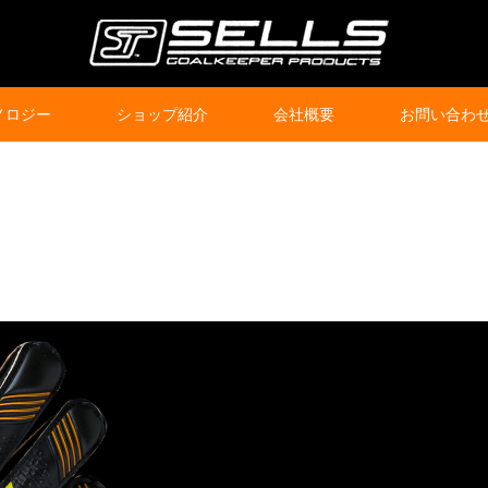
ノロジー
ショップ紹介
会社概要
お問い合わ