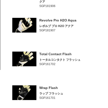
クア
SGP181906
Revolve Pro H2O Aqua
レボルブ プロ H2O アクア
SGP181907
Total Contact Flash
トータルコンタクト フラッシュ
SGP161702
Wrap Flash
ラップ フラッシュ
SGP161701