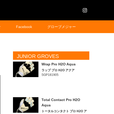
Instagram
せ
Facebook
グローブメジャー
JUNIOR GROVES
Wrap Pro H2O Aqua
ラップ プロ H2O アクア
SGP181905
Total Contact Pro H2O
Aqua
トータルコンタクト プロ H2O ア