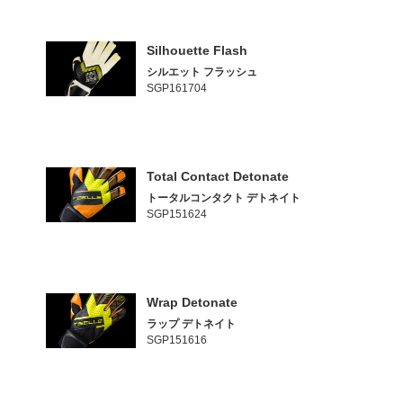
Silhouette Flash
シルエット フラッシュ
SGP161704
Total Contact Detonate
トータルコンタクト デトネイト
SGP151624
Wrap Detonate
ラップ デトネイト
SGP151616