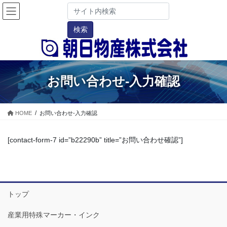
お問い合わせ-入力確認
HOME
お問い合わせ-入力確認
[contact-form-7 id=”b22290b” title=”お問い合わせ確認”]
トップ
産業用特殊マーカー・インク