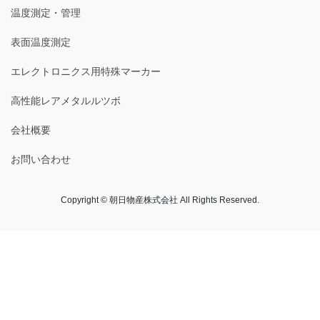
温度測定・管理
表面温度測定
エレクトロニクス用特殊マーカー
高性能レアメタルルツボ
会社概要
お問い合わせ
Copyright © 朝日物産株式会社 All Rights Reserved.