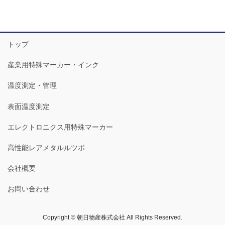
トップ
産業用特殊マーカー・インク
温度測定・管理
表面温度測定
エレクトロニクス用特殊マーカー
高性能レアメタルルツボ
会社概要
お問い合わせ
Copyright © 朝日物産株式会社 All Rights Reserved.