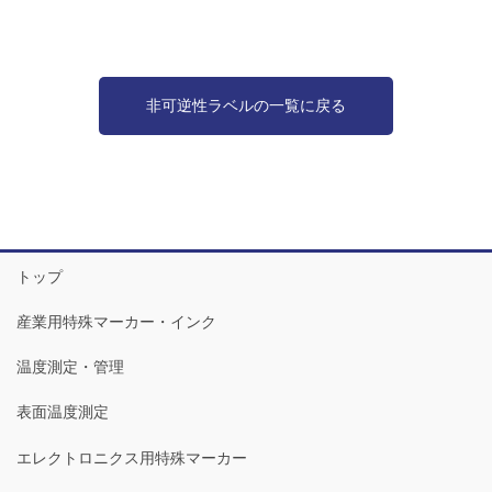
非可逆性ラベルの一覧に戻る
トップ
産業用特殊マーカー・インク
温度測定・管理
表面温度測定
エレクトロニクス用特殊マーカー