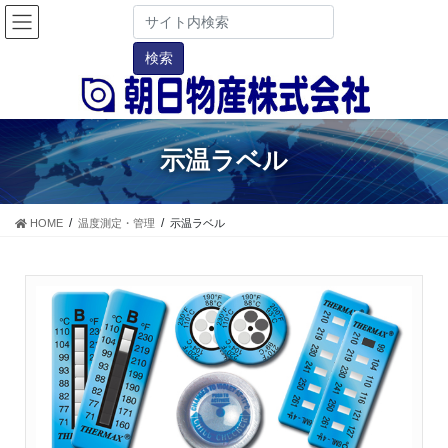
示温ラベル
HOME
温度測定・管理
示温ラベル