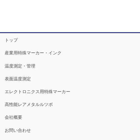
トップ
産業用特殊マーカー・インク
温度測定・管理
表面温度測定
エレクトロニクス用特殊マーカー
高性能レアメタルルツボ
会社概要
お問い合わせ